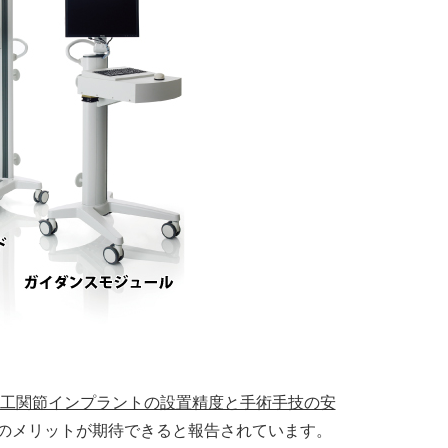
工関節インプラントの設置精度と手術手技の安
のメリットが期待できると報告されています。