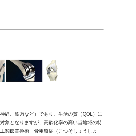
神経、筋肉など）であり、生活の質（QOL）に
対象となりますが、高齢化率の高い当地域の特
工関節置換術、骨粗鬆症（こつそしょうしょ