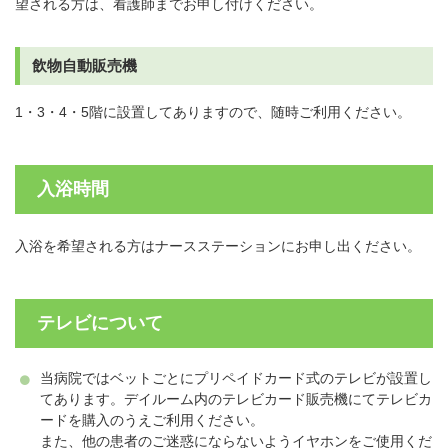
望される方は、看護師までお申し付けください。
飲物自動販売機
1・3・4・5階に設置してありますので、随時ご利用ください。
入浴時間
入浴を希望される方はナースステーションにお申し出ください。
テレビについて
当病院ではベットごとにプリペイドカード式のテレビが設置し
てあります。デイルーム内のテレビカード販売機にてテレビカ
ードを購入のうえご利用ください。
また、他の患者のご迷惑にならないようイヤホンをご使用くだ