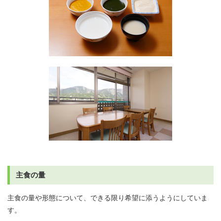
主食の量
主食の量や形態について、できる限り希望に添うようにしていま
す。