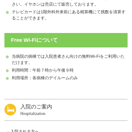
さい。イヤホンは売店にて販売しております。
テレビカードは1階外科外来前にある精算機にて残数を清算す
ることができます。
Free Wi-Fiについて
当病院の病棟では入院患者さん向けの無料Wi-Fiをご利用いた
だけます。
利用時間：午前７時から午後９時
利用場所：各病棟のデイルームのみ
入院のご案内
Hospitalization
入院される方へ