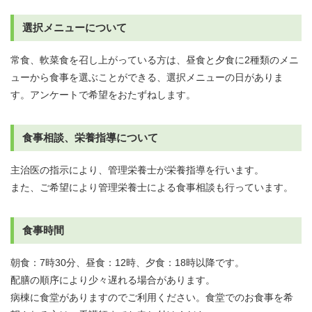
選択メニューについて
常食、軟菜食を召し上がっている方は、昼食と夕食に2種類のメニ
ューから食事を選ぶことができる、選択メニューの日がありま
す。アンケートで希望をおたずねします。
食事相談、栄養指導について
主治医の指示により、管理栄養士が栄養指導を行います。
また、ご希望により管理栄養士による食事相談も行っています。
食事時間
朝食：7時30分、昼食：12時、夕食：18時以降です。
配膳の順序により少々遅れる場合があります。
病棟に食堂がありますのでご利用ください。食堂でのお食事を希