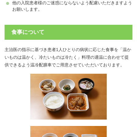
他の入院患者様のご迷惑にならないよう配慮いただきますよう
お願いします。
食事について
主治医の指示に基づき患者1人ひとりの病状に応じた食事を
「温か
いものは温かく、冷たいものは冷たく」
料理の適温に合わせて提
供できるよう温冷配膳車でご用意させていただいております。