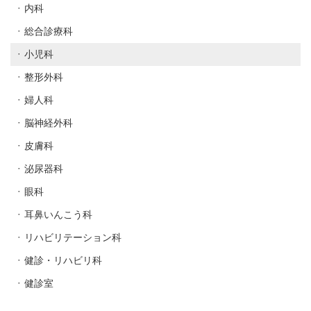
内科
総合診療科
小児科
整形外科
婦人科
脳神経外科
皮膚科
泌尿器科
眼科
耳鼻いんこう科
リハビリテーション科
健診・リハビリ科
健診室