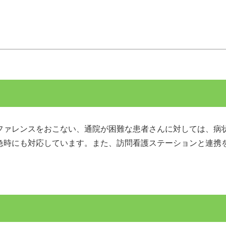
ファレンスをおこない、通院が困難な患者さんに対しては、病
急時にも対応しています。また、訪問看護ステーションと連携