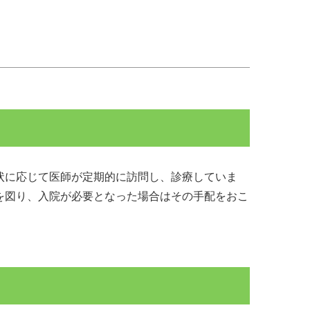
状に応じて医師が定期的に訪問し、診療していま
を図り、入院が必要となった場合はその手配をおこ