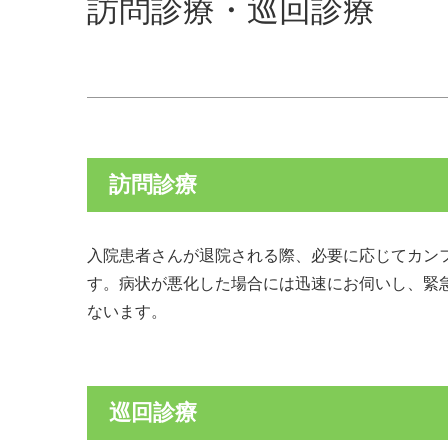
訪問診療・巡回診療
訪問診療
入院患者さんが退院される際、必要に応じてカン
す。病状が悪化した場合には迅速にお伺いし、緊
ないます。
巡回診療