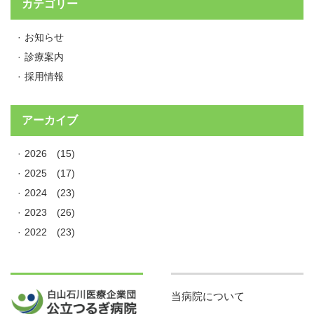
カテゴリー
お知らせ
診療案内
採用情報
アーカイブ
2026
(15)
2025
(17)
2024
(23)
2023
(26)
2022
(23)
当病院について