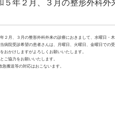
和５年２月、３月の整形外科外
年２月、３月の整形外科外来の診療におきまして、水曜日・木
当病院受診希望の患者さんは、月曜日、火曜日、金曜日での受
をおかけしますがよろしくお願いいたします。
とご協力をお願いいたします。
救急搬送等の対応はおこないます。