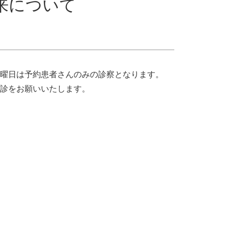
来について
曜日は予約患者さんのみの診察となります。
診をお願いいたします。