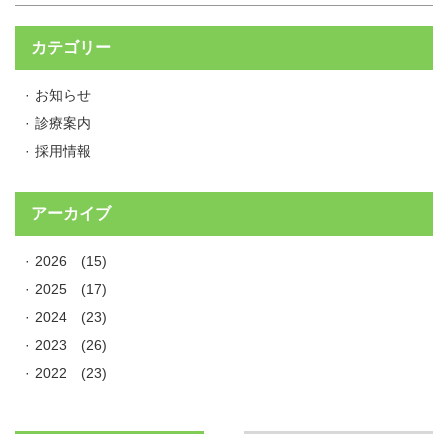
カテゴリー
お知らせ
診療案内
採用情報
アーカイブ
2026
(15)
2025
(17)
2024
(23)
2023
(26)
2022
(23)