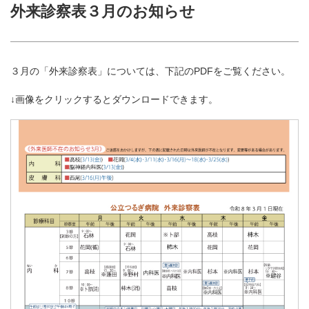
外来診察表３月のお知らせ
３月の「外来診察表」については、下記のPDFをご覧ください。
↓画像をクリックするとダウンロードできます。